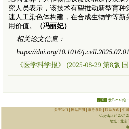
究人员表示，该技术有望推动新型育种
速人工染色体构建，在合成生物学等新
用价值。
（冯丽妃）
相关论文信息：
https://doi.org/10.1016/j.cell.2025.07.0
《医学科学报》 (2025-08-29 第8版 国
打印
发E-mail给
|
|
|
|
关于我们
网站声明
服务条款
联系方式
中国
Copyright @ 2007-
地址：北京
电