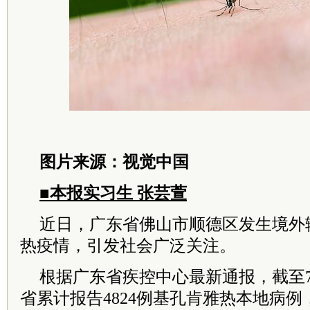
图片来源：视觉中国
■本报实习生 张芸萱
近日，广东省佛山市顺德区发生境外
热疫情，引发社会广泛关注。
根据广东省疾控中心最新通报，截至7
省累计报告4824例基孔肯雅热本地病