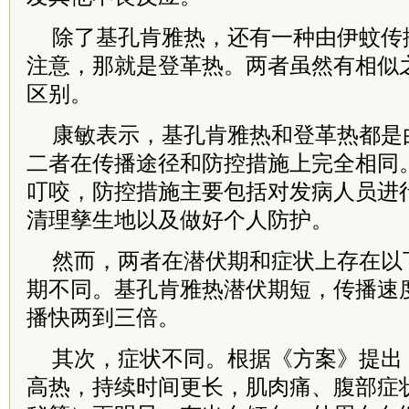
除了基孔肯雅热，还有一种由伊蚊传
注意，那就是登革热。两者虽然有相似
区别。
康敏表示，基孔肯雅热和登革热都是
二者在传播途径和防控措施上完全相同
叮咬，防控措施主要包括对发病人员进
清理孳生地以及做好个人防护。
然而，两者在潜伏期和症状上存在以
期不同。基孔肯雅热潜伏期短，传播速
播快两到三倍。
其次，症状不同。根据《方案》提出
高热，持续时间更长，肌肉痛、腹部症