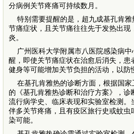
分病例关节疼痛可持续数月。
特别需要提醒的是，超九成基孔肯雅
节痛症状，且关节痛往往先于发热出现
炎。
广州医科大学附属市八医院感染病中
醒，即使关节痛症状在治愈后消失，患
健身等可能增加关节负担的活动，以防
在基孔肯雅热的诊断方面，根据国家
的《基孔肯雅热诊断和治疗方案》，诊
流行病学史、临床表现和实验室检测。
伴多关节疼痛，且有疫区旅行史或蚊虫
染可能。
基孔肯雅热确诊需通过实验室检测，