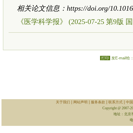
相关论文信息：https://doi.org/10.1016/j.
《医学科学报》 (2025-07-25 第9版 国
打印
发E-mail给
|
|
|
|
关于我们
网站声明
服务条款
联系方式
中国
Copyright @ 2007-
地址：北京
电