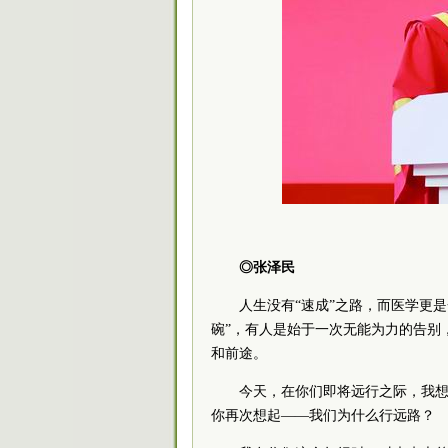
◎张泽民
人生没有“速成”之路，而医学更
碗”，有人是始于一次无能为力的告别
和前途。
今天，在你们即将远行之际，我
你再次想起——我们为什么行远路？