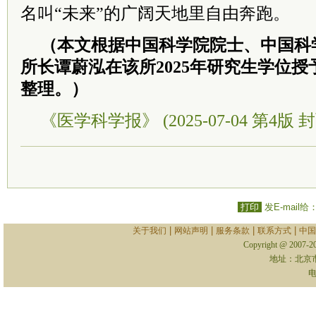
名叫“未来”的广阔天地里自由奔跑。
（本文根据中国科学院院士、中国科
所长谭蔚泓在该所2025年研究生学位
整理。）
《医学科学报》 (2025-07-04 第4版 封
打印
发E-mail给
|
|
|
|
关于我们
网站声明
服务条款
联系方式
中国
Copyright @ 2007-
地址：北京
电