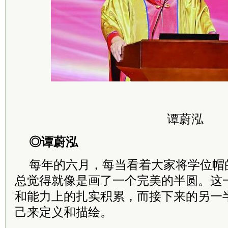
谭蔚泓
◎谭蔚泓
每年的六月，每当看着大家将学位帽
总觉得就像是画了一个完美的半圆。这
和能力上的扎实积累，而接下来的另一
己来定义和描绘。