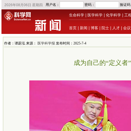
生命科学
|
医学科学
|
化学科学
|
工
首页
|
新闻
|
博客
|
院士
|
人才
|
会议
作者：谭蔚泓 来源：
医学科学报
发布时间：2025-7-4
成为自己的“定义者”