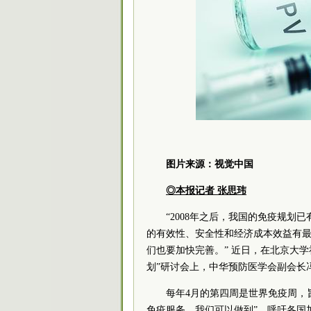
图片来源：视觉中国
◎本报记者 张思玮
“2008年之后，我国的免疫规划
的有效性、安全性和经济成本效益有
们也要加快完善。” 近日，在北京大学
划”研讨会上，中华预防医学会副会长
每年4月的第四周是世界免疫周，
免疫服务，我们可以做到”，呼吁各国