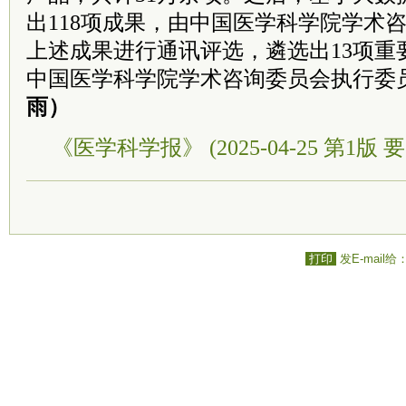
出118项成果，由中国医学科学院学术
上述成果进行通讯评选，遴选出13项重
中国医学科学院学术咨询委员会执行
雨）
《医学科学报》 (2025-04-25 第1版 要
打印
发E-mail给