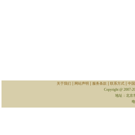
|
|
|
|
关于我们
网站声明
服务条款
联系方式
中国
Copyright @ 2007-
地址：北京
电