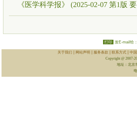
《医学科学报》 (2025-02-07 第1版 要
打印
发E-mail给
|
|
|
|
关于我们
网站声明
服务条款
联系方式
中国
Copyright @ 2007-
地址：北京
电