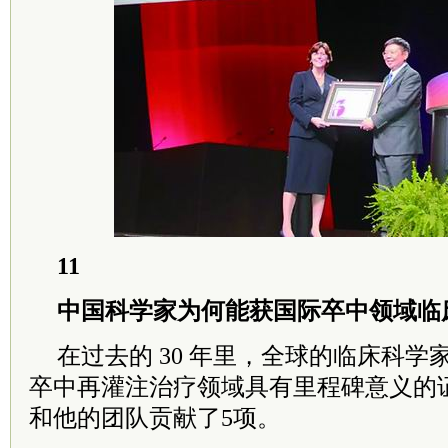
11
中国科学家为何能获国际卒中领域临
在过去的 30 年里，全球的临床科学家
卒中再灌注治疗领域具有里程碑意义的
和他的团队贡献了5项。