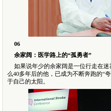
06
余家阔：医学路上的“孤勇者”
如果说年少的余家阔是一位行走在迷雾
么40多年后的他，已成为不断奔跑的“
于自己的太阳。