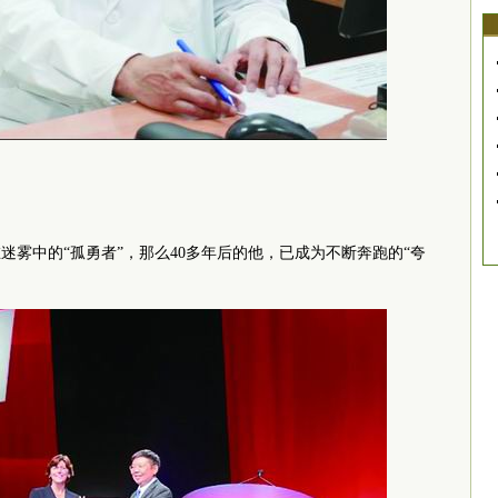
迷雾中的“孤勇者”，那么40多年后的他，已成为不断奔跑的“夸