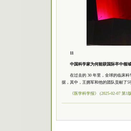
11
中国科学家为何能获国际卒中领
在过去的 30 年里，全球的临床
据，其中，王拥军和他的团队贡献了5
《医学科学报》 (2025-02-07 第1