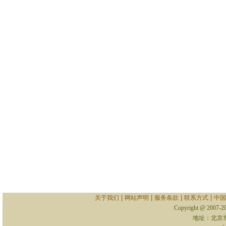
|
|
|
|
关于我们
网站声明
服务条款
联系方式
中国
Copyright @ 2007-
地址：北京