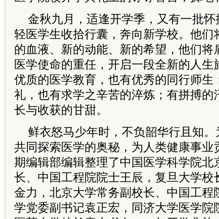
金秋九月，适逢开学季，又有一批怀
轻医学生收拾行囊，奔向新学校。他们
的血液、新的动能、新的希望，他们将
医学使命的重任，开启一段全新的人生
优质的医学教育，也有优秀的同行师生
礼，也有求学之辛苦的淬炼；有拼搏的
长与收获的甘甜。
鲜衣怒马少年时，不负韶华行且知。
共同探索医学的奥秘，为人类健康事业
期编辑部编辑整理了中国医学科学院北
长、中国工程院院士王辰，复旦大学校
金力，北京大学常务副校长、中国工程
学党委副书记袁正宏，同济大学医学院