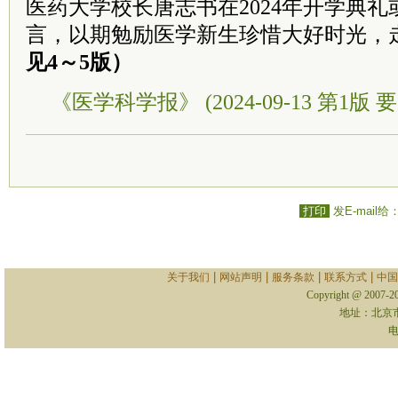
医药大学校长唐志书在2024年开学典
言，以期勉励医学新生珍惜大好时光，
见4～5版）
《医学科学报》 (2024-09-13 第1版 要
打印
发E-mail给
|
|
|
|
关于我们
网站声明
服务条款
联系方式
中国
Copyright @ 2007-
地址：北京
电