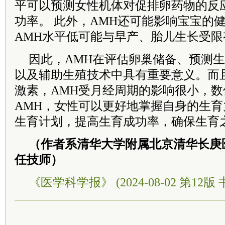
平可以预测女性机体对促排卵药物的反
功率。 此外，AMH还可能影响宝宝的
AMH水平低可能与早产、胎儿生长受限
因此，AMH在评估卵巢储备、预测
以及辅助生殖技术中具有重要意义。而
激素，AMH受月经周期的影响很小，
AMH，女性可以更好地掌握自身的生
生育计划，提高生育成功率，确保生育
（作者系清华大学附属北京清华长庚
任技师）
《医学科学报》 (2024-08-02 第12版 