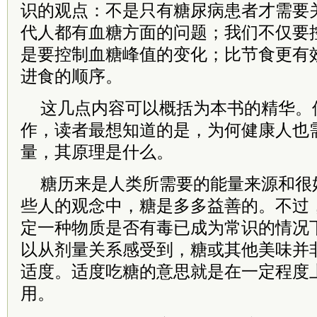
识的观点：不是只有糖尿病患者才需要关
代人都有血糖方面的问题；我们不仅要
是要控制血糖峰值的变化；比节食更有
进食的顺序。
这几点内容可以概括为本书的精华。
作，读者最想知道的是，为何健康人也
量，其原理是什么。
糖历来是人类所需要的能量来源和很
些人的观念中，糖是多多益善的。不过
定一种物质是否有毒已成为常识的情况
以从剂量关系感受到，糖或其他美味并
适度。适度吃糖的意思就是在一定程度
用。