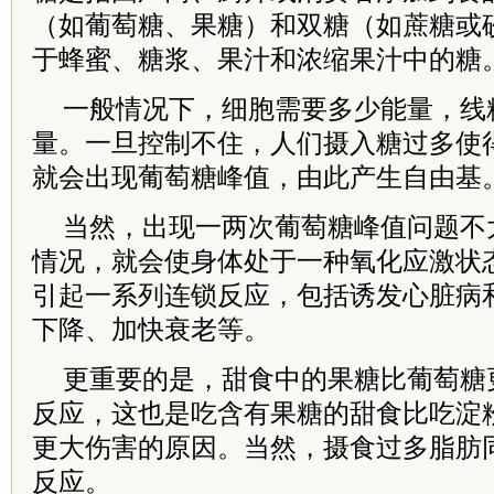
（如葡萄糖、果糖）和双糖（如蔗糖或
于蜂蜜、糖浆、果汁和浓缩果汁中的糖
一般情况下，细胞需要多少能量，线
量。一旦控制不住，人们摄入糖过多使
就会出现葡萄糖峰值，由此产生自由基
当然，出现一两次葡萄糖峰值问题不
情况，就会使身体处于一种氧化应激状
引起一系列连锁反应，包括诱发心脏病
下降、加快衰老等。
更重要的是，甜食中的果糖比葡萄糖
反应，这也是吃含有果糖的甜食比吃淀
更大伤害的原因。当然，摄食过多脂肪
反应。