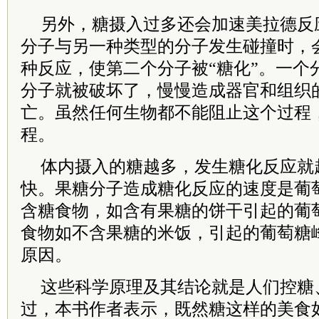
另外，糖摄入过多还会加速美拉德反
分子与另一种类型的分子发生碰撞时，
种反应，使第二个分子被“糖化”。一个
分子就被破坏了，慢慢造成器官和组织
亡。虽然任何生物都不能阻止这个过程
程。
体内摄入的糖越多，发生糖化反应就
快。果糖分子造成糖化反应的速度是葡萄
含糖食物，如含有果糖的饼干引起的葡
食物如不含果糖的米饭，引起的葡萄糖
原因。
这些科学原理及其结论就是人们控糖
过，本书作者表示，既然糖这样的美食