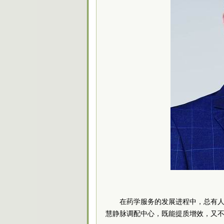
在药学服务的发展进程中，总有
慧静脉调配中心，既能提质增效，又