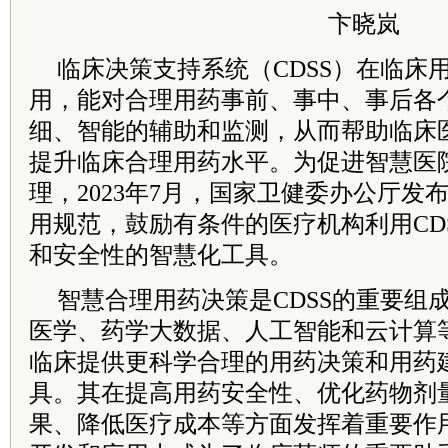
卞晓岚
临床决策支持系统（CDSS）在临床
用，能对合理用药事前、事中、事后各
细、智能的辅助和监测，从而帮助临床
提升临床合理用药水平。为促进智慧医院
理，2023年7月，国家卫健委办公厅发布
用规范，鼓励有条件的医疗机构利用CD
和安全性的智慧化工具。
智慧合理用药决策是CDSS的重要组
医学、药学大数据、人工智能和云计算
临床提供更科学合理的用药决策和用药
具。其在提高用药安全性、优化药物剂
果、降低医疗成本等方面发挥着重要作