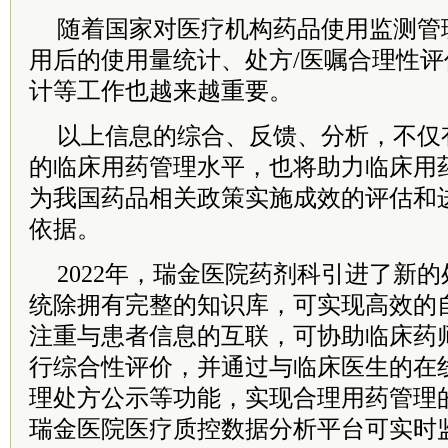
随着国家对医疗机构药品使用监测管
用后的使用量统计、处方/医嘱合理性
计等工作也越来越重要。
以上信息的综合、反馈、分析，不仅
的临床用药管理水平，也将助力临床用
为我国药品相关政策实施成效的评估和
依据。
2022年，瑞金医院药剂科引进了新
统除拥有完整的知识库，可实现高效的
注重与患者信息的互联，可协助临床药
行综合性评价，并通过与临床医生的在
理处方公示等功能，实现合理用药管理
瑞金医院医疗质控数据分析平台可实时