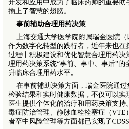
开发和应用中成为了临床药师的重要助
插上了智慧的翅膀。
事前辅助合理用药决策
上海交通大学医学院附属瑞金医院（
作为数字化转型的践行者，近年来也在
过程中积极建设和优化智慧合理用药决
理用药决策系统“事前、事中、事后”的
升临床合理用药水平。
在事前辅助决策方面，瑞金医院通过
检验结果和实时健康数据，不仅可以实
医生提供个体化的治疗和用药决策支持
毒症防治管理、静脉血栓栓塞症（VTE
者卒中风险管理等方面都已实现了CDS