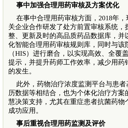
事中加强
合理用药审核及方案优化
在事中合理用药审核方面，2018年
关企业合作研发了处方前置审核系统，
整、更新及时的高品质药品数据库，并
化智能合理用药审核规则库，同时与该
（HIS）进行磨合，以实现高效、全覆
提示，并提升药师工作效率，减少用药
的发生。
此外，药物治疗浓度监测平台与患者
历数据等相结合，也为个体化治疗方案
慧决策支持，尤其在重症患者抗菌药物
成功应用。
事后重视
合理用药监测及评价