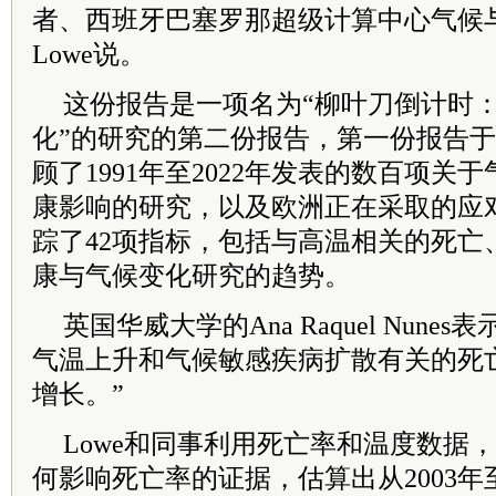
者、西班牙巴塞罗那超级计算中心气候与健
Lowe说。
这份报告是一项名为“柳叶刀倒计时
化”的研究的第二份报告，第一份报告于2
顾了1991年至2022年发表的数百项关
康影响的研究，以及欧洲正在采取的应
踪了42项指标，包括与高温相关的死亡
康与气候变化研究的趋势。
英国华威大学的Ana Raquel Nune
气温上升和气候敏感疾病扩散有关的死
增长。”
Lowe和同事利用死亡率和温度数据
何影响死亡率的证据，估算出从2003年至