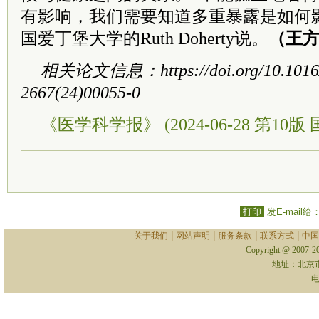
有影响，我们需要知道多重暴露是如何
国爱丁堡大学的Ruth Doherty说。
（王
相关论文信息：https://doi.org/10.1016/
2667(24)00055-0
《医学科学报》 (2024-06-28 第10版 
打印
发E-mail给
|
|
|
|
关于我们
网站声明
服务条款
联系方式
中国
Copyright @ 2007-
地址：北京
电