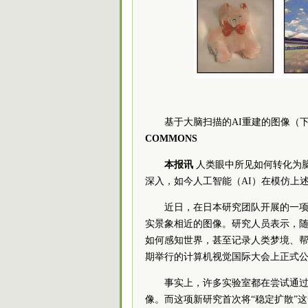
基于大脑扫描的AI重建的图像（
COMMONS
本报讯
人类眼中所见如何转化为
深入，如今人工智能（AI）在模仿上
近日，在日本研究团队开展的一项
实景象相近的图像。研究人员表示，
如何感知世界，甚至记录人类梦境、
期举行的计算机视觉国际大会上正式
事实上，许多实验室都在尝试通过
像。而这项新研究首次将“稳定扩散”