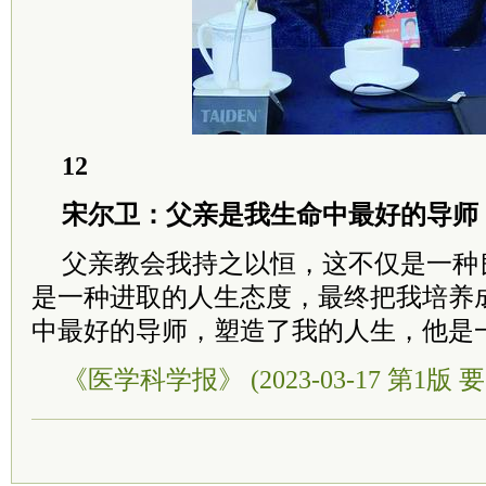
12
宋尔卫：父亲是我生命中最好的导师
父亲教会我持之以恒，这不仅是一种
是一种进取的人生态度，最终把我培养
中最好的导师，塑造了我的人生，他是
《医学科学报》 (2023-03-17 第1版 要