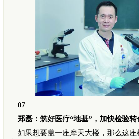
07
郑磊：筑好医疗“地基”，加快检验转
如果想要盖一座摩天大楼，那么这座