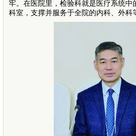
牢。在医院里，检验科就是医疗系统中的
科室，支撑并服务于全院的内科、外科