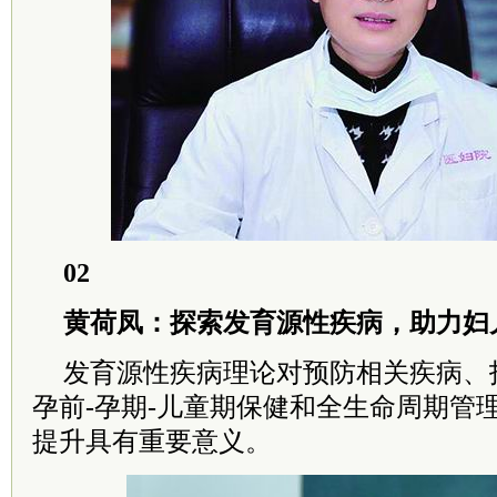
02
黄荷凤：探索发育源性疾病，助力妇
发育源性疾病理论对预防相关疾病、
孕前-孕期-儿童期保健和全生命周期管
提升具有重要意义。