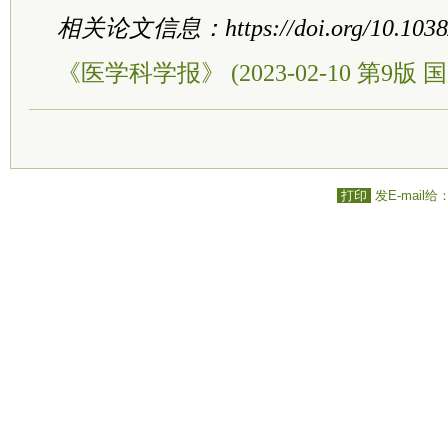
相关论文信息：https://doi.org/10.1038/s
《医学科学报》 (2023-02-10 第9版 国
打印
发E-mail给