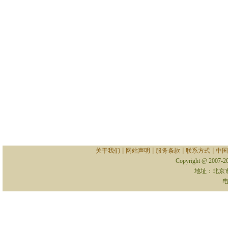
|
|
|
|
关于我们
网站声明
服务条款
联系方式
中国
Copyright @ 2007-
地址：北京
电