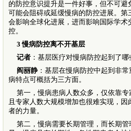
的防控意识提升是一件好事，但不可避
可能会阻碍或延缓慢病的防控进展。第
会影响全球化进展，进而影响国际学术
控。
3 慢病防控离不开基层
记者
：基层医疗对慢病防控起到了哪
阎丽静
：基层在慢病防控中起到非常
病特点可概括为三方面。
第一，慢病患病人数众多，仅依靠专
且专家人数大规模增加也很难实现，因
者的力量。
第二，慢病需要长期管理，而长期管