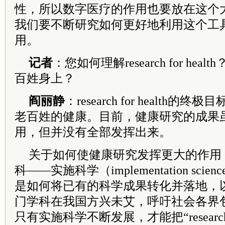
性，所以数字医疗的作用也要放在这个
我们要不断研究如何更好地利用这个工
用。
记者
：您如何理解research for he
百姓身上？
阎丽静
：research for health
老百姓的健康。目前，健康研究的成果
用，但并没有全部发挥出来。
关于如何使健康研究发挥更大的作用
科——实施科学（implementation sc
是如何将已有的科学成果转化并落地，
门学科在我国方兴未艾，呼吁社会各界
只有实施科学不断发展，才能把“research f