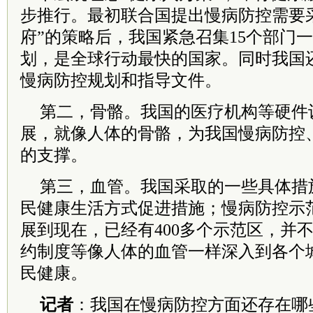
步推行。最初联合国提出慢病防控需要
府”的策略后，我国紧急召集15个部门
划，是全球行动最快的国家。同时我国
慢病防控规划和指导文件。
第二，骨骼。我国的医疗机构等硬件
展，就像人体的骨骼，为我国慢病防控
的支撑。
第三，血管。我国采取的一些具体措
民健康生活方式促进措施；慢病防控示范
展到现在，已经有400多个示范区，并
约制度等像人体的血管一样深入到各个
民健康。
记者
：我国在慢病防控方面还存在哪