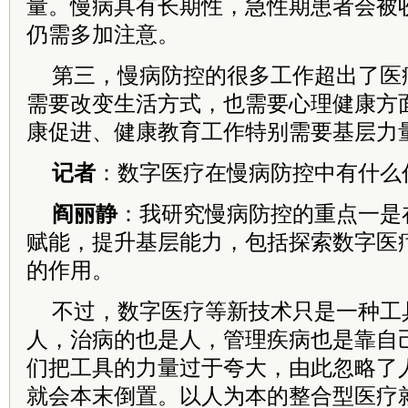
量。慢病具有长期性，急性期患者会被
仍需多加注意。
第三，慢病防控的很多工作超出了医
需要改变生活方式，也需要心理健康方
康促进、健康教育工作特别需要基层力
记者
：数字医疗在慢病防控中有什么
阎丽静
：我研究慢病防控的重点一是
赋能，提升基层能力，包括探索数字医
的作用。
不过，数字医疗等新技术只是一种工
人，治病的也是人，管理疾病也是靠自
们把工具的力量过于夸大，由此忽略了
就会本末倒置。以人为本的整合型医疗就