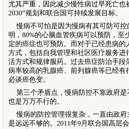
尤其严重，因此减少慢性病过早死亡也
2030”规划和联合国可持续发展目标。
慢病不可怕是因为慢病有其可防可控
明，80%的心脑血管疾病可以预防，至
定的癌症也可预防。而对于已经患病的
方式，包括自我管理和社区医疗服务进
活方式和规律服药。过去癌症防治手段
病率较高的乳腺癌、前列腺癌等已经有
必谈癌色变。
第三个矛盾点，慢病防控不靠政府是
也是万万不行的。
慢病的防控管理很复杂，一直由政府
是远远不够的。2011年9月联合国高层