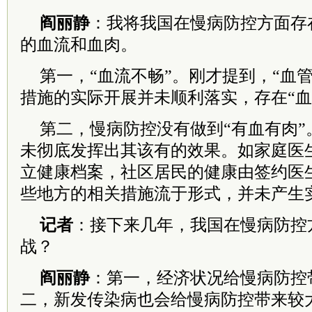
阎丽静
：我将我国在慢病防控方面存
的血流和血肉。
第一，“血流不畅”。刚才提到，“血
措施的实际开展并未顺利落实，存在“血
第二，慢病防控没有做到“有血有肉”
未彻底发挥出其该有的效果。如家庭医
立健康档案，社区居民的健康由签约医
些地方的相关措施流于形式，并未产生
记者
：接下来几年，我国在慢病防控
战？
阎丽静
：第一，经济状况给慢病防控
二，新发传染病也会给慢病防控带来较