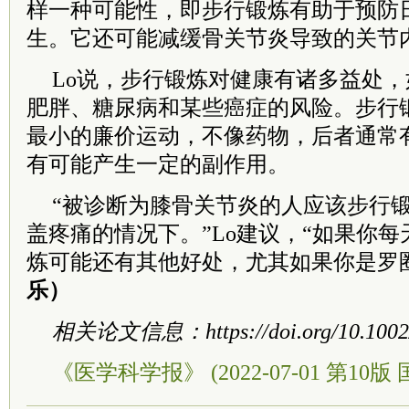
样一种可能性，即步行锻炼有助于预防
生。它还可能减缓骨关节炎导致的关节
Lo说，步行锻炼对健康有诸多益处
肥胖、糖尿病和某些癌症的风险。步行
最小的廉价运动，不像药物，后者通常
有可能产生一定的副作用。
“被诊断为膝骨关节炎的人应该步行
盖疼痛的情况下。”Lo建议，“如果你
炼可能还有其他好处，尤其如果你是罗
乐）
相关论文信息：https://doi.org/10.1002/
《医学科学报》 (2022-07-01 第10版 