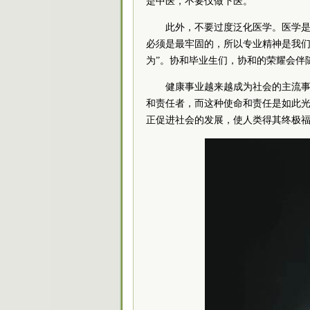
是中医，不要仅做下医。
此外，不要过度泛化医学。医学
必须是最牢固的，所以专业精神是我们
为”。协和毕业生们，协和的荣耀会伴
健康事业越来越成为社会的主流事
和责任者，而这种使命和责任是如此
正促进社会的发展，使人类得其终极