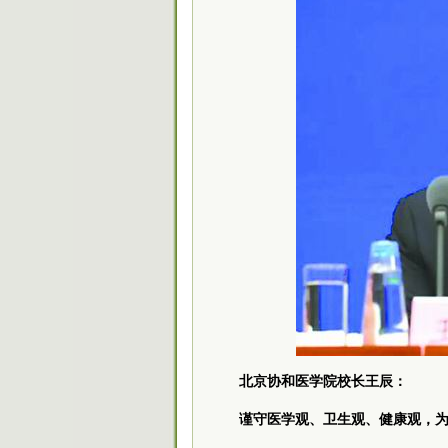
北京协和医学院校长王辰：
谨守医学观、卫生观、健康观，为