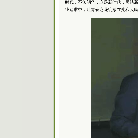
时代，不负韶华，立足新时代，勇踏
业追求中，让青春之花绽放在党和人