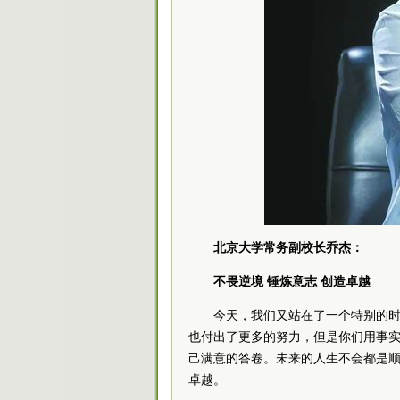
北京大学常务副校长乔杰：
不畏逆境 锤炼意志 创造卓越
今天，我们又站在了一个特别的
也付出了更多的努力，但是你们用事
己满意的答卷。未来的人生不会都是
卓越。