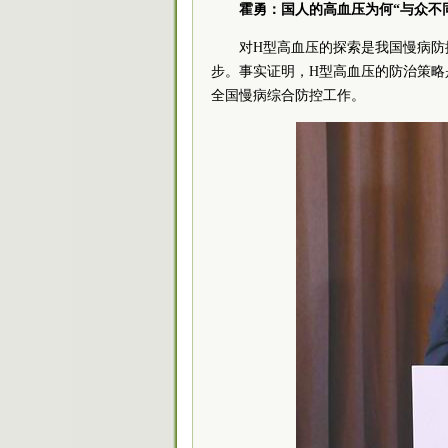
霍勇：国人的高血压为何“与众不
对H型高血压的探索是我国慢病防
步。事实证明，H型高血压的防治策略
全国慢病综合防控工作。