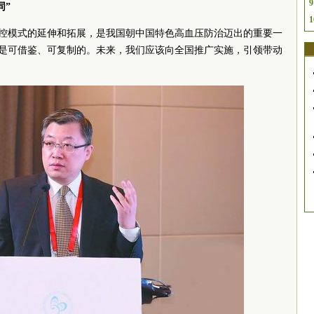
9
同”
1
控模式的延伸和拓展，是我国朝中国特色高血压防治迈出的重要一
是可借鉴、可复制的。未来，我们应该向全国推广实施，引领带动