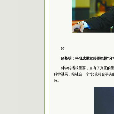
02
蒲慕明：科研成果宣传要把握“分
科学传播很重要，当有了真正的
科学进展，给社会一个“比较符合事实
待。