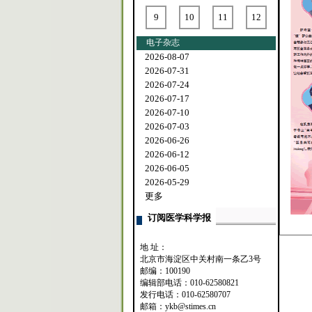
9
10
11
12
电子杂志
2026-08-07
2026-07-31
2026-07-24
2026-07-17
2026-07-10
2026-07-03
2026-06-26
2026-06-12
2026-06-05
2026-05-29
更多
订阅医学科学报
地 址：
北京市海淀区中关村南一条乙3号
邮编：100190
编辑部电话：010-62580821
发行电话：010-62580707
邮箱：ykb@stimes.cn