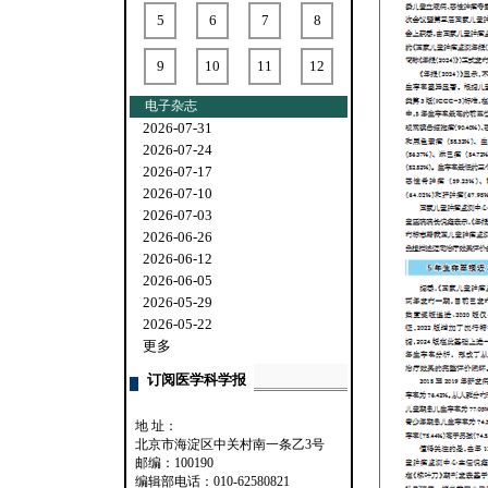
5
6
7
8
9
10
11
12
电子杂志
2026-07-31
2026-07-24
2026-07-17
2026-07-10
2026-07-03
2026-06-26
2026-06-12
2026-06-05
2026-05-29
2026-05-22
更多
订阅医学科学报
地 址：
北京市海淀区中关村南一条乙3号
邮编：100190
编辑部电话：010-62580821