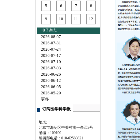
5
6
7
8
9
10
11
12
电子杂志
2026-08-07
2026-07-31
2026-07-24
2026-07-17
2026-07-10
2026-07-03
2026-06-26
2026-06-12
2026-06-05
2026-05-29
更多
订阅医学科学报
地 址：
北京市海淀区中关村南一条乙3号
邮编：100190
编辑部电话：010-62580821