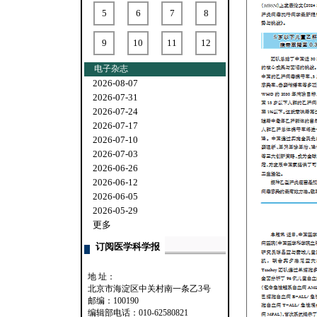
5
6
7
8
9
10
11
12
电子杂志
2026-08-07
2026-07-31
2026-07-24
2026-07-17
2026-07-10
2026-07-03
2026-06-26
2026-06-12
2026-06-05
2026-05-29
更多
订阅医学科学报
地 址：
北京市海淀区中关村南一条乙3号
邮编：100190
编辑部电话：010-62580821