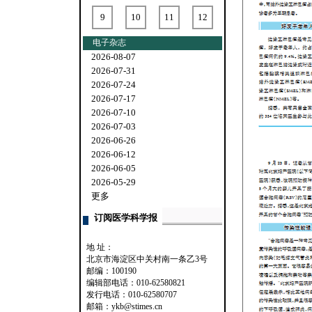
9
10
11
12
电子杂志
2026-08-07
2026-07-31
2026-07-24
2026-07-17
2026-07-10
2026-07-03
2026-06-26
2026-06-12
2026-06-05
2026-05-29
更多
订阅医学科学报
地 址：
北京市海淀区中关村南一条乙3号
邮编：100190
编辑部电话：010-62580821
发行电话：010-62580707
邮箱：ykb@stimes.cn