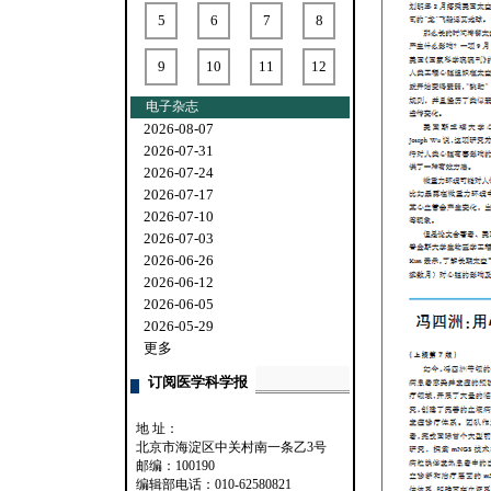
5
6
7
8
9
10
11
12
电子杂志
2026-08-07
2026-07-31
2026-07-24
2026-07-17
2026-07-10
2026-07-03
2026-06-26
2026-06-12
2026-06-05
2026-05-29
更多
订阅医学科学报
地 址：
北京市海淀区中关村南一条乙3号
邮编：100190
编辑部电话：010-62580821