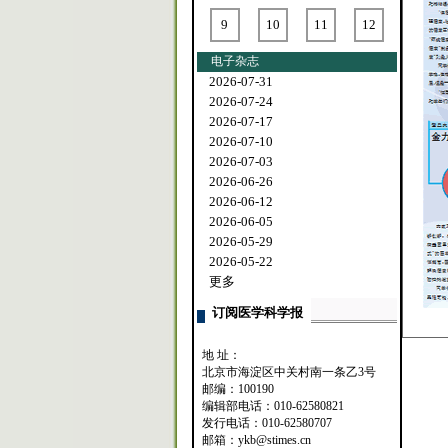
9
10
11
12
电子杂志
2026-07-31
2026-07-24
2026-07-17
2026-07-10
2026-07-03
2026-06-26
2026-06-12
2026-06-05
2026-05-29
2026-05-22
更多
订阅医学科学报
地 址：
北京市海淀区中关村南一条乙3号
邮编：100190
编辑部电话：010-62580821
发行电话：010-62580707
邮箱：ykb@stimes.cn