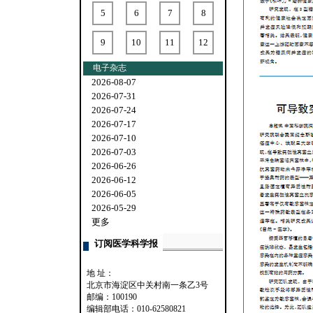
5
6
7
8
9
10
11
12
电子杂志
2026-08-07
2026-07-31
2026-07-24
2026-07-17
2026-07-10
2026-07-03
2026-06-26
2026-06-12
2026-06-05
2026-05-29
更多
订阅医学科学报
地 址：
北京市海淀区中关村南一条乙3号
邮编：100190
编辑部电话：010-62580821