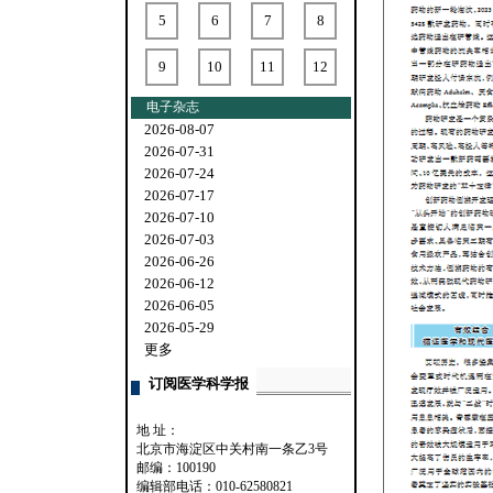
5
6
7
8
9
10
11
12
电子杂志
2026-08-07
2026-07-31
2026-07-24
2026-07-17
2026-07-10
2026-07-03
2026-06-26
2026-06-12
2026-06-05
2026-05-29
更多
订阅医学科学报
地 址：
北京市海淀区中关村南一条乙3号
邮编：100190
编辑部电话：010-62580821