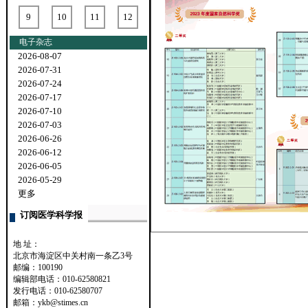
9
10
11
12
电子杂志
2026-08-07
2026-07-31
2026-07-24
2026-07-17
2026-07-10
2026-07-03
2026-06-26
2026-06-12
2026-06-05
2026-05-29
更多
订阅医学科学报
地 址：
北京市海淀区中关村南一条乙3号
邮编：100190
编辑部电话：010-62580821
发行电话：010-62580707
邮箱：ykb@stimes.cn