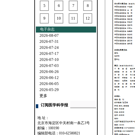
5
6
7
8
9
10
11
12
电子杂志
2026-08-07
2026-07-31
2026-07-24
2026-07-17
2026-07-10
2026-07-03
2026-06-26
2026-06-12
2026-06-05
2026-05-29
更多
订阅医学科学报
地 址：
北京市海淀区中关村南一条乙3号
邮编：100190
编辑部电话：010-62580821